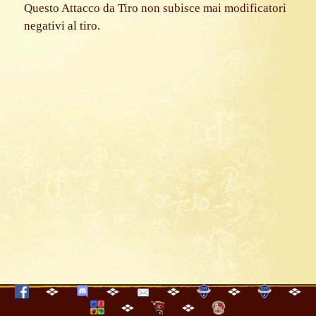
Questo Attacco da Tiro non subisce mai modificatori
negativi al tiro.